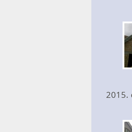
2015.